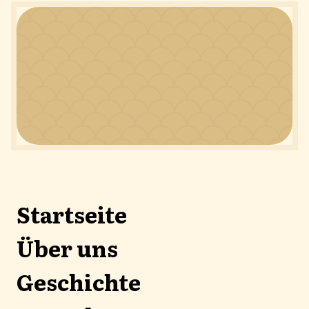
Startseite
Über uns
Geschichte