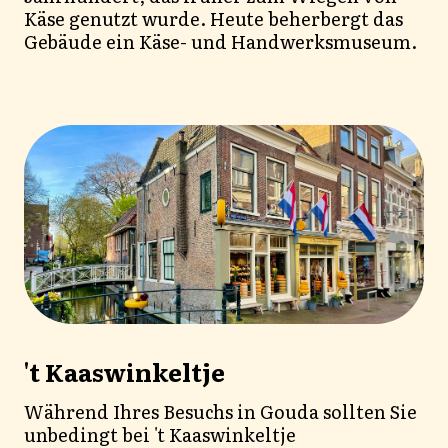
Käse genutzt wurde. Heute beherbergt das
Gebäude ein Käse- und Handwerksmuseum.
't Kaaswinkeltje
Während Ihres Besuchs in Gouda sollten Sie
unbedingt bei 't Kaaswinkeltje