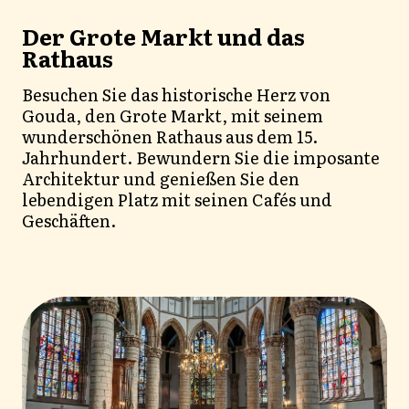
Der Grote Markt und das
Rathaus
Besuchen Sie das historische Herz von
Gouda, den Grote Markt, mit seinem
wunderschönen Rathaus aus dem 15.
Jahrhundert. Bewundern Sie die imposante
Architektur und genießen Sie den
lebendigen Platz mit seinen Cafés und
Geschäften.