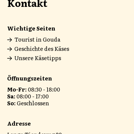
Kontakt
Wichtige Seiten
Tourist in Gouda
Geschichte des Käses
Unsere Käsetipps
Öffnungszeiten
Mo-Fr:
08:30 - 18:00
Sa:
08:00 - 17:00
So:
Geschlossen
Adresse