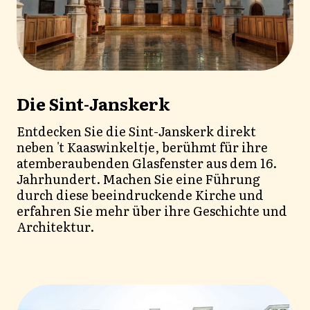
Die Sint-Janskerk
Entdecken Sie die Sint-Janskerk direkt
neben 't Kaaswinkeltje, berühmt für ihre
atemberaubenden Glasfenster aus dem 16.
Jahrhundert. Machen Sie eine Führung
durch diese beeindruckende Kirche und
erfahren Sie mehr über ihre Geschichte und
Architektur.