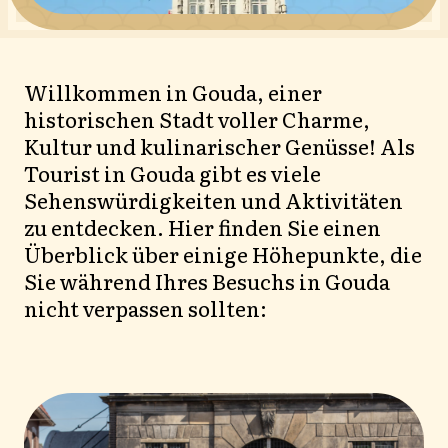
Willkommen in Gouda, einer
historischen Stadt voller Charme,
Kultur und kulinarischer Genüsse! Als
Tourist in Gouda gibt es viele
Sehenswürdigkeiten und Aktivitäten
zu entdecken. Hier finden Sie einen
Überblick über einige Höhepunkte, die
Sie während Ihres Besuchs in Gouda
nicht verpassen sollten: