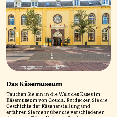
Das Käsemuseum
Tauchen Sie ein in die Welt des Käses im
Käsemuseum von Gouda. Entdecken Sie die
Geschichte der Käseherstellung und
erfahren Sie mehr über die verschiedenen