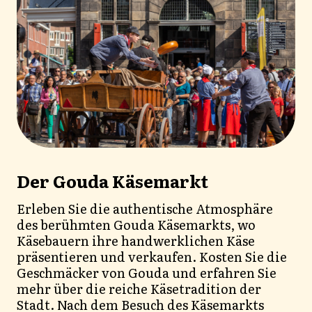
Der Gouda Käsemarkt
Erleben Sie die authentische Atmosphäre
des berühmten Gouda Käsemarkts, wo
Käsebauern ihre handwerklichen Käse
präsentieren und verkaufen. Kosten Sie die
Geschmäcker von Gouda und erfahren Sie
mehr über die reiche Käsetradition der
Stadt. Nach dem Besuch des Käsemarkts