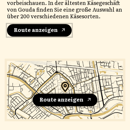
vorbeischauen. In der ältesten Käsegeschäft
von Gouda finden Sie eine große Auswahl an
über 200 verschiedenen Käsesorten.
Route anzeigen
Route anzeigen