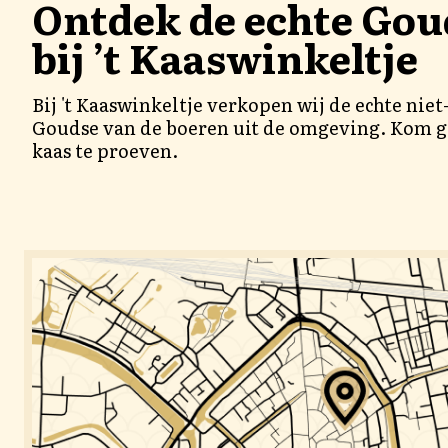
Ontdek de echte Gou
bij ’t Kaaswinkeltje
Bij 't Kaaswinkeltje verkopen wij de echte nie
Goudse van de boeren uit de omgeving. Kom g
kaas te proeven.