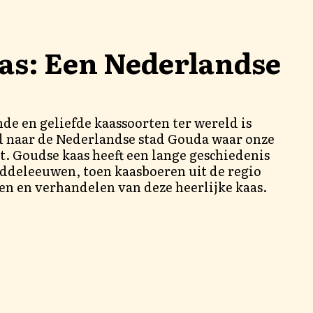
as: Een Nederlandse
de en geliefde kaassoorten ter wereld is
 naar de Nederlandse stad Gouda waar onze
t. Goudse kaas heeft een lange geschiedenis
iddeleeuwen, toen kaasboeren uit de regio
n en verhandelen van deze heerlijke kaas.